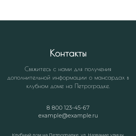
Контакты
Свяжитесь с нами для получения
дополнительной информации о мансардах в
клубном доме на Петроградке.
8 800 123-45-67
example@example.ru
Клубный дом на Петроградке, ул. Название улицы,