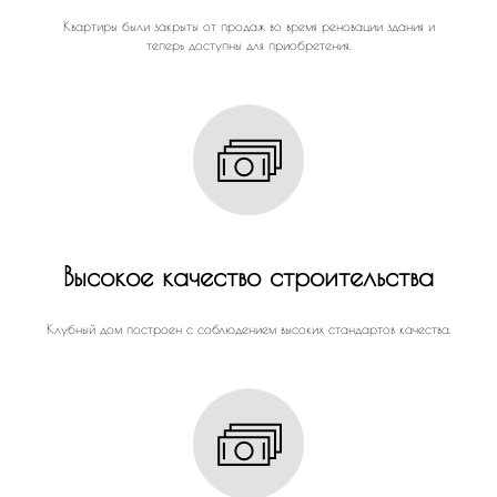
Квартиры были закрыты от продаж во время реновации здания и
теперь доступны для приобретения.
Высокое качество строительства
Клубный дом построен с соблюдением высоких стандартов качества.