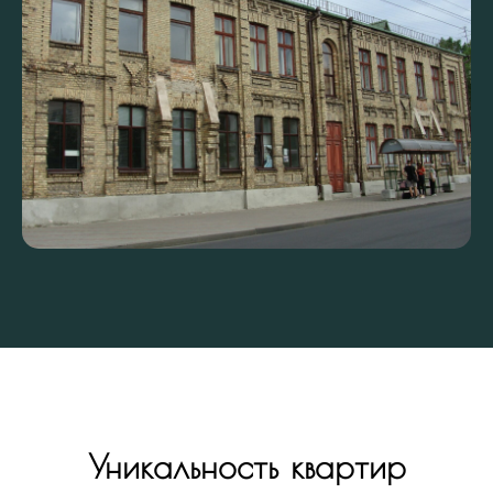
Уникальность квартир