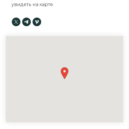
увидеть на карте.