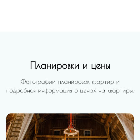
Планировки и цены
Фотографии планировок квартир и
подробная информация о ценах на квартиры.