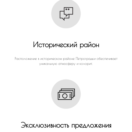
Исторический район
Расположение в историческом районе Петроградки обеспечивает
уникальную атмосферу и колорит.
Эксклюзивность предложения