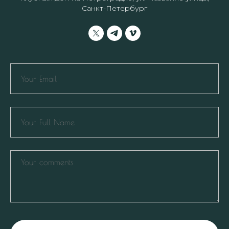
Санкт-Петербург