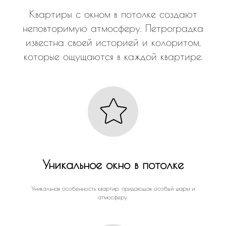
Квартиры с окном в потолке создают
неповторимую атмосферу. Петроградка
известна своей историей и колоритом,
которые ощущаются в каждой квартире.
Уникальное окно в потолке
Уникальная особенность квартир, придающая особый шарм и
атмосферу.