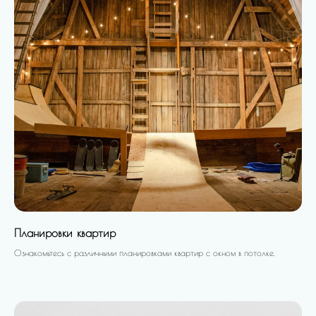
Планировки квартир
Ознакомьтесь с различными планировками квартир с окном в потолке.