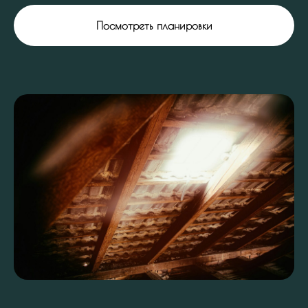
Посмотреть планировки