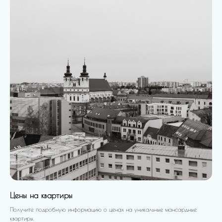
Цены на квартиры
Получите подробную информацию о ценах на уникальные мансардные
квартиры.