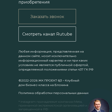
приобретения
Заказать звонок
Смотреть канал Rutube
Любая информация, представленная на
данном сайте, носит исключительно
информационный характер и ни при каких
условиях не является публичной офертой,
определяемой положениями статьи 437 ГК РФ
©2022-2026 ЖК ПРОЕКТ 6|3 – Клубный
дом бизнес-класса на Блохина
Политика обработки персональных данных
* Instagram принадлежит компании Meta,
признанной экстремистской организацией и
запрещенной в РФ