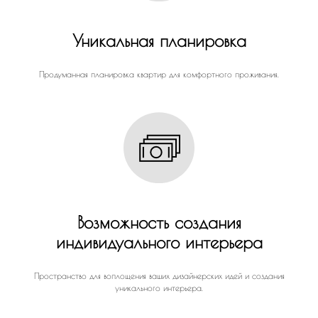
Уникальная планировка
Продуманная планировка квартир для комфортного проживания.
Возможность создания
индивидуального интерьера
Пространство для воплощения ваших дизайнерских идей и создания
уникального интерьера.